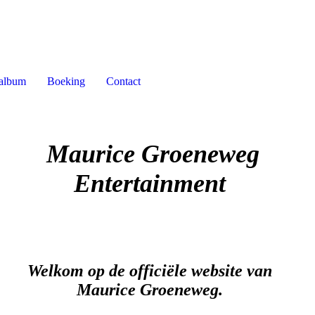
album
Boeking
Contact
Maurice Groeneweg
Entertainment
Welkom op de officiële website van
Maurice Groeneweg.