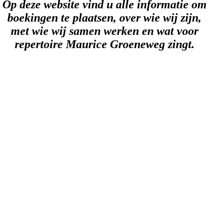
Op deze website vind u alle informatie om
boekingen te plaatsen, over wie wij zijn,
met wie wij samen werken en wat voor
repertoire Maurice Groeneweg zingt.