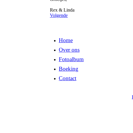
Rex & Linda
Volgende
Home
Over ons
Fotoalbum
Boeking
Contact