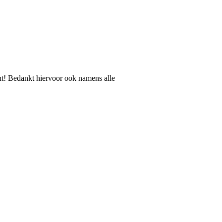
t! Bedankt hiervoor ook namens alle