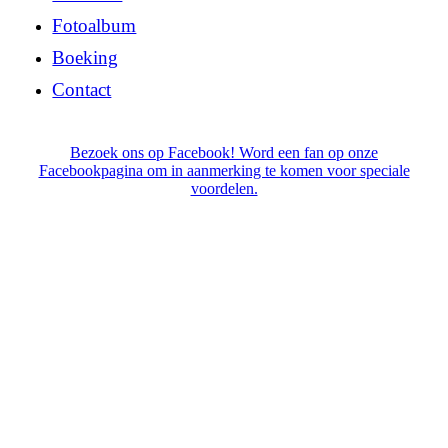
Fotoalbum
Boeking
Contact
Bezoek ons op Facebook! Word een fan op onze
Facebookpagina om in aanmerking te komen voor speciale
voordelen.