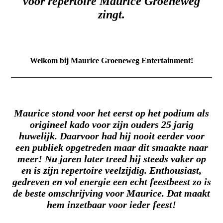
voor repertoire Maurice Groeneweg
zingt.
Welkom bij Maurice Groeneweg Entertainment!
Maurice stond voor het eerst op het podium als
origineel kado voor zijn ouders 25 jarig
huwelijk. Daarvoor had hij nooit eerder voor
een publiek opgetreden maar dit smaakte naar
meer! Nu jaren later treed hij steeds vaker op
en is zijn repertoire veelzijdig. Enthousiast,
gedreven en vol energie een echt feestbeest zo is
de beste omschrijving voor Maurice. Dat maakt
hem inzetbaar voor ieder feest!