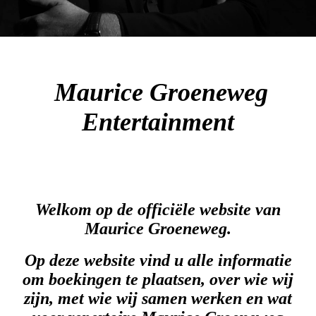
Maurice Groeneweg
Entertainment
Welkom op de officiële website van
Maurice Groeneweg.
Op deze website vind u alle informatie
om boekingen te plaatsen, over wie wij
zijn, met wie wij samen werken en wat