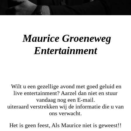
Maurice Groeneweg
Entertainment
Wilt u een gezellige avond met goed geluid en
live entertainment? Aarzel dan niet en stuur
vandaag nog een E-mail.
uiteraard verstrekken wij de informatie die u van
ons verwacht.
Het is geen feest, Als Maurice niet is geweest!!