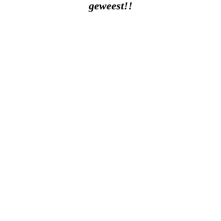
geweest!!